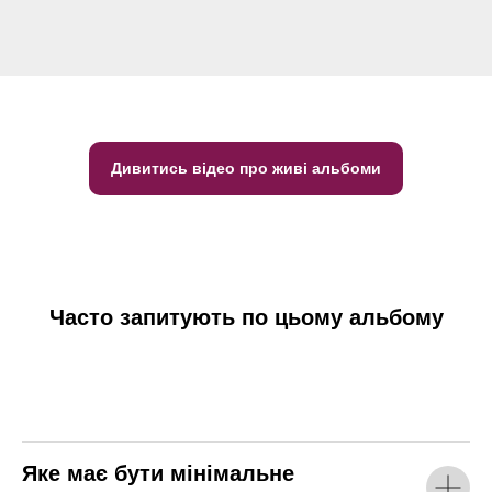
Дивитись відео про живі альбоми
Часто запитують по цьому альбому
Яке має бути мінімальне