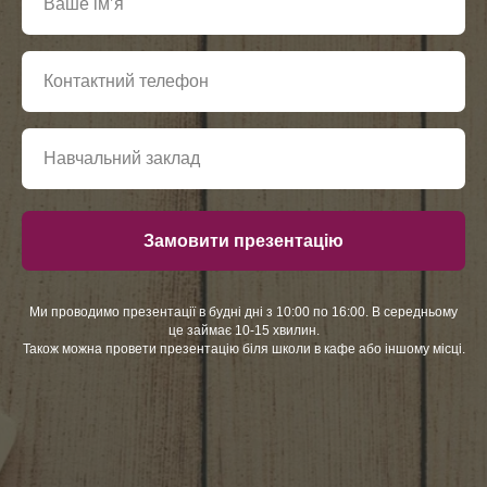
Замовити презентацію
Ми проводимо презентації в будні дні з 10:00 по 16:00. В середньому
це займає 10-15 хвилин.
Також можна провети презентацію біля школи в кафе або іншому місці.