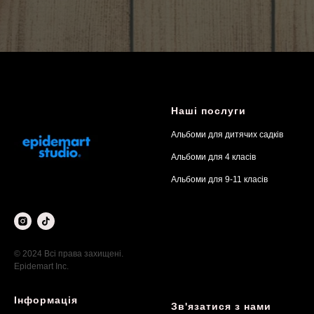
Наші послуги
Альбоми для дитячих садків
Альбоми для 4 класів
Альбоми для 9-11 класів
© 2024 Всі права захищені.
Epidemart Inc.
Інформація
Зв'язатися з нами