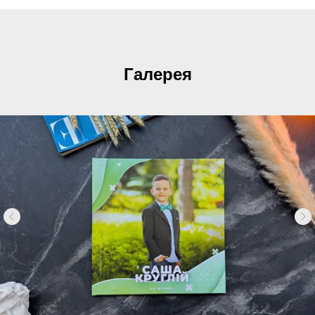
Галерея