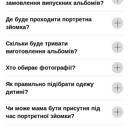
замовлення випускних альбомів?
Де буде проходити портретна
зйомка?
Скільки буде тривати
виготовлення альбомів?
Хто обирає фотографії?
Як правильно підібрати одежу
дитині?
Чи може мама бути присутня під
час портретної зйомки?