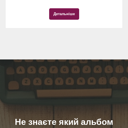
Детальніше
Не знаєте який альбом