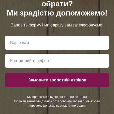
обрати?
Ми зрадістю допоможемо!
Заповіть форму і ми одразу вам зателефонуємо!
Замовити зворотній дзвінок
Ми працюємо в будні дні з 10:00 по 19:00
Якщо ви замовили дзвінок позаробочий час ми обовʼязково
перетелефонуємо вам наступного дня.